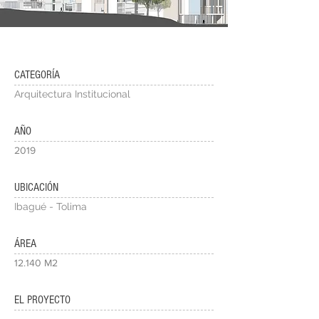
CATEGORÍA
Arquitectura Institucional
AÑO
2019
UBICACIÓN
Ibagué - Tolima
ÁREA
12.140 M2
EL PROYECTO