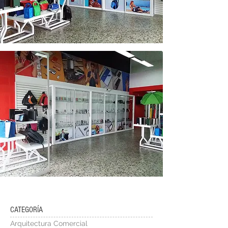
CATEGORÍA
Arquitectura Comercial