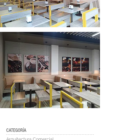
CATEGORÍA
Arquitectura Comercial