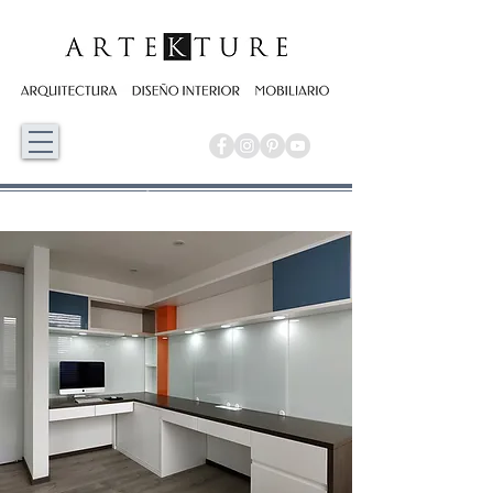
REMODELACIÓN DE APARTAMENTO