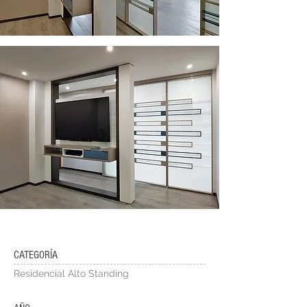
CATEGORÍA
Residencial Alto Standing